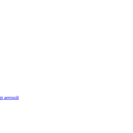
ip aerosoli