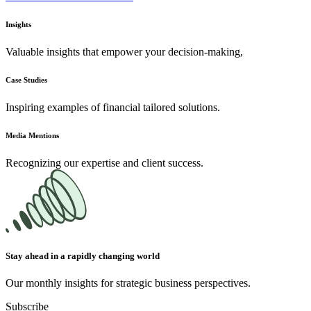
Insights
Valuable insights that empower your decision-making,
Case Studies
Inspiring examples of financial tailored solutions.
Media Mentions
Recognizing our expertise and client success.
Stay ahead in a rapidly changing world
Our monthly insights for strategic business perspectives.
Subscribe