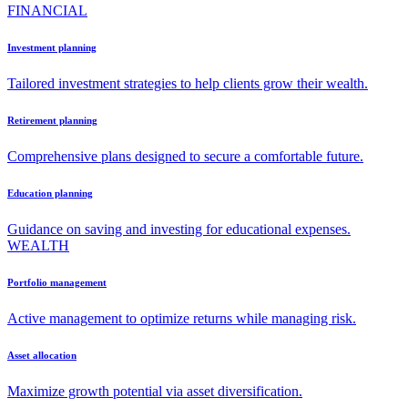
FINANCIAL
Investment planning
Tailored investment strategies to help clients grow their wealth.
Retirement planning
Comprehensive plans designed to secure a comfortable future.
Education planning
Guidance on saving and investing for educational expenses.
WEALTH
Portfolio management
Active management to optimize returns while managing risk.
Asset allocation
Maximize growth potential via asset diversification.