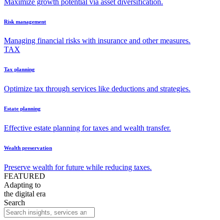
Maximize growth potential via asset diversification.
Risk management
Managing financial risks with insurance and other measures.
TAX
Tax planning
Optimize tax through services like deductions and strategies.
Estate planning
Effective estate planning for taxes and wealth transfer.
Wealth preservation
Preserve wealth for future while reducing taxes.
FEATURED
Adapting to
the digital era
Search