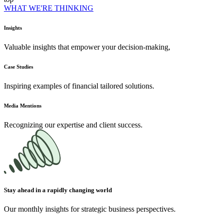
WHAT WE'RE THINKING
Insights
Valuable insights that empower your decision-making,
Case Studies
Inspiring examples of financial tailored solutions.
Media Mentions
Recognizing our expertise and client success.
Stay ahead in a rapidly changing world
Our monthly insights for strategic business perspectives.